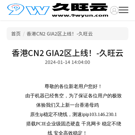
首页
香港CN2 GIA2区上线！-久旺云
香港CN2 GIA2区上线！-久旺云
2024-01-14 14:04:00
尊敬的各位新老用户您好！
由于机器已经售空，为了保证各位用户的极致
体验我们又上新一台香港母鸡
原生ip稳定不绕线，测速ip
ip103.146.230.1
搭载PCIE企业级固态硬盘 千兆网卡 稳定不绕
线 安全高效稳定！