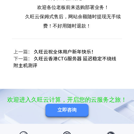
欢迎各位老板前来选购部署业务！
久旺云保姆式售后，网站余额随时提现无手续
费！不好用随时退款！
上一篇：
久旺云祝全体用户新年快乐！
下一篇：
久旺云香港CTG服务器 延迟稳定不绕线
附主机测评
欢迎进入久旺云计算，开启您的云服务之旅！
立即咨询