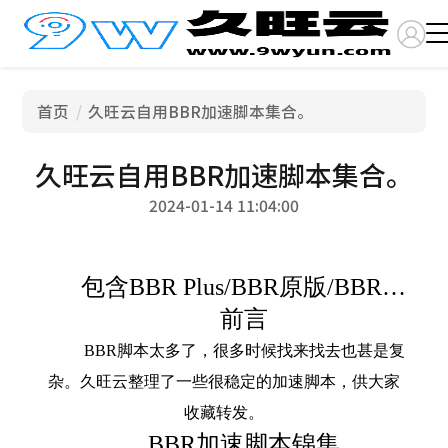
首页
久旺云自用BBR加速脚本集合。
久旺云自用BBR加速脚本集合。
2024-01-14 11:04:00
包含BBR Plus/BBR原版/BBR魔改版，开启自带BBR加速，BBR四合一脚本等。
前言
BBR脚本太多了，很多时候找来找去也甚是复
杂。久旺云整理了一些很稳定的加速脚本，供大家
收藏转发。
BBR加速脚本锦集