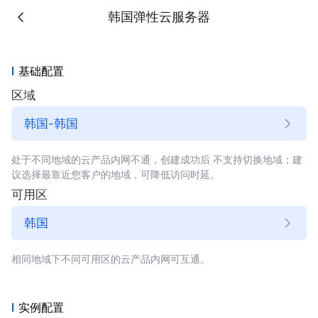
韩国弹性云服务器
基础配置
区域
韩国-韩国
处于不同地域的云产品内网不通，创建成功后
不支持切换地域；
建
议选择最靠近您客户的地域，可降低访问时延。
可用区
相同地域下不同可用区的云产品内网可互通。
实例配置